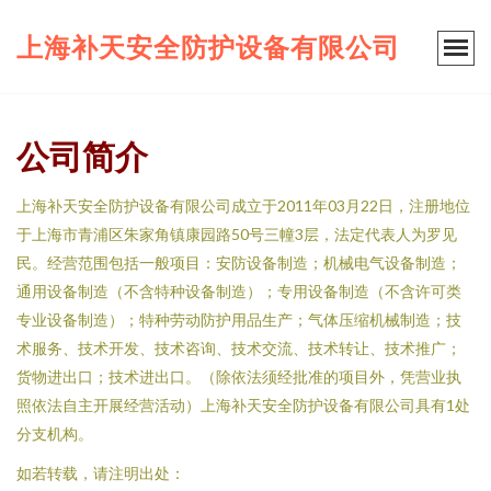
上海补天安全防护设备有限公司
公司简介
上海补天安全防护设备有限公司成立于2011年03月22日，注册地位
于上海市青浦区朱家角镇康园路50号三幢3层，法定代表人为罗见
民。经营范围包括一般项目：安防设备制造；机械电气设备制造；
通用设备制造（不含特种设备制造）；专用设备制造（不含许可类
专业设备制造）；特种劳动防护用品生产；气体压缩机械制造；技
术服务、技术开发、技术咨询、技术交流、技术转让、技术推广；
货物进出口；技术进出口。（除依法须经批准的项目外，凭营业执
照依法自主开展经营活动）上海补天安全防护设备有限公司具有1处
分支机构。
如若转载，请注明出处：