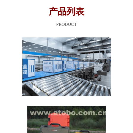
产品列表
PRODUCT