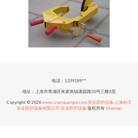
电话：1339189**
地址：上海市青浦区朱家角镇康园路50号三幢3层
Copyright © 2026
www.cnanquangui.com
安全防护设备
上海补天
安全防护设备有限公司
安全防护设备
版权所有
Sitemap