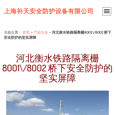
上海补天安全防护设备有限公司
当前位置：
首页
>
产品大全
>
河北衡水铁路隔离栅8001\/8002 桥下
安全防护的坚实屏障
河北衡水铁路隔离栅
8001\/8002 桥下安全防护的
坚实屏障