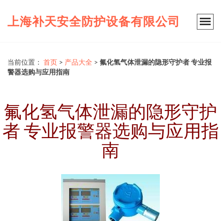
上海补天安全防护设备有限公司
当前位置：
首页
>
产品大全
>
氟化氢气体泄漏的隐形守护者 专业报
警器选购与应用指南
氟化氢气体泄漏的隐形守护
者 专业报警器选购与应用指
南