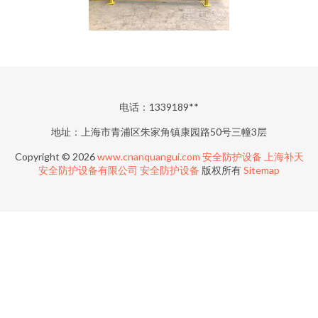
电话：1339189**
地址：上海市青浦区朱家角镇康园路50号三幢3层
Copyright © 2026
www.cnanquangui.com
安全防护设备
上海补天
安全防护设备有限公司
安全防护设备
版权所有
Sitemap