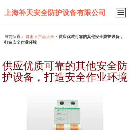
上海补天安全防护设备有限公司
当前位置：
首页
>
产品大全
>
供应优质可靠的其他安全防护设备，
打造安全作业环境
供应优质可靠的其他安全防
护设备，打造安全作业环境