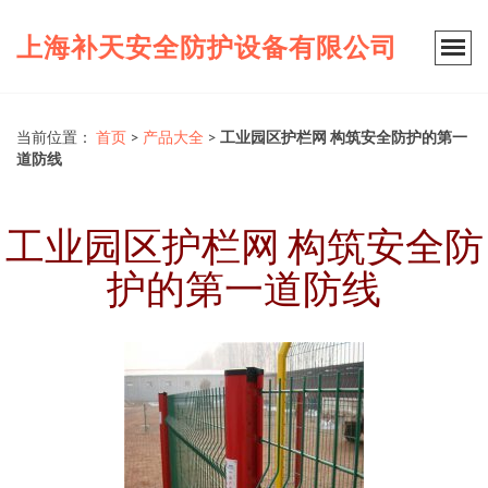
上海补天安全防护设备有限公司
当前位置：
首页
>
产品大全
>
工业园区护栏网 构筑安全防护的第一
道防线
工业园区护栏网 构筑安全防
护的第一道防线