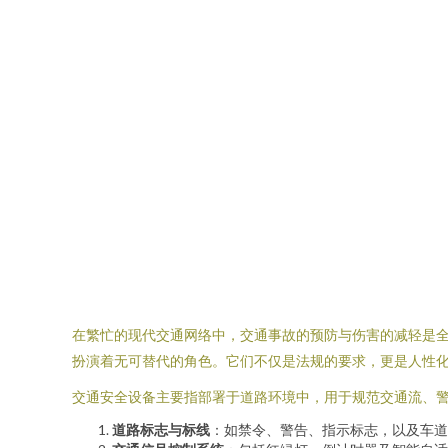
在繁忙的现代交通网络中，交通事故的预防与伤害的减轻是
扮演着无可替代的角色。它们不仅是法规的要求，更是人性
交通安全设备主要指部署于道路环境中，用于规范交通流、
道路标志与标线
：如禁令、警告、指示标志，以及车道