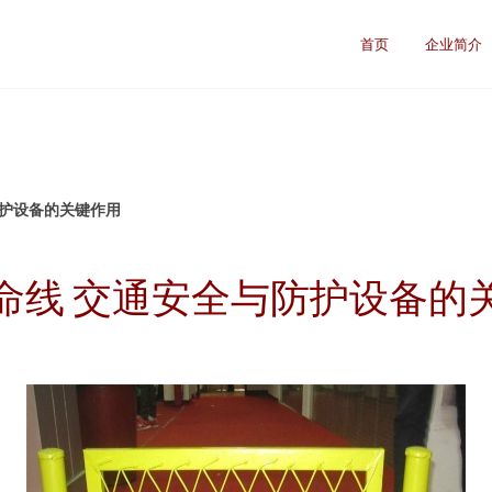
司
首页
企业简介
防护设备的关键作用
命线 交通安全与防护设备的