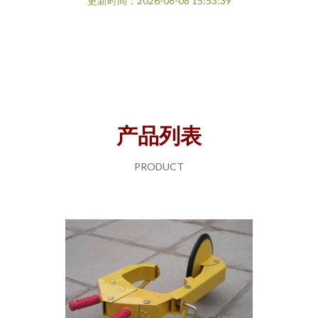
更新时间：2026-08-08 15:53:39
产品列表
PRODUCT