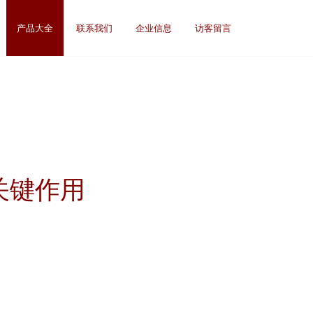
产品大全
联系我们
企业信息
访客留言
关键作用