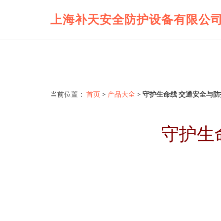
上海补天安全防护设备有限公
当前位置：
首页
>
产品大全
>
守护生命线 交通安全与
守护生