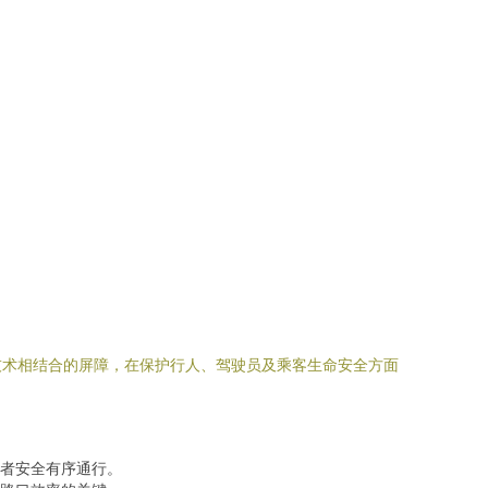
技术相结合的屏障，在保护行人、驾驶员及乘客生命安全方面
者安全有序通行。