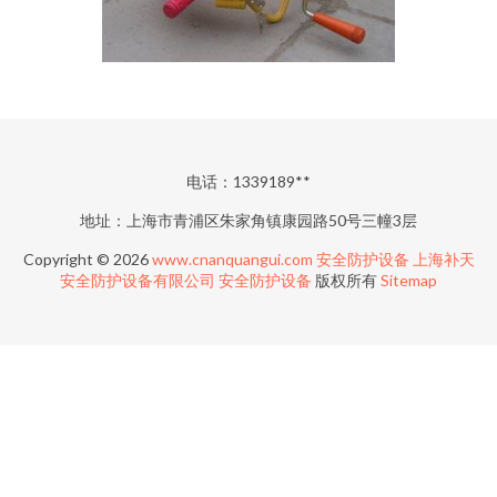
电话：1339189**
地址：上海市青浦区朱家角镇康园路50号三幢3层
Copyright © 2026
www.cnanquangui.com
安全防护设备
上海补天
安全防护设备有限公司
安全防护设备
版权所有
Sitemap