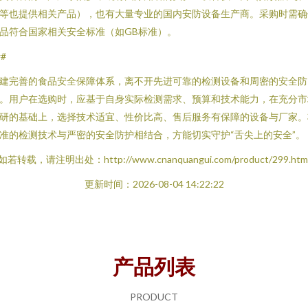
等也提供相关产品），也有大量专业的国内安防设备生产商。采购时需确
品符合国家相关安全标准（如GB标准）。
##
建完善的食品安全保障体系，离不开先进可靠的检测设备和周密的安全防
。用户在选购时，应基于自身实际检测需求、预算和技术能力，在充分市
研的基础上，选择技术适宜、性价比高、售后服务有保障的设备与厂家。
准的检测技术与严密的安全防护相结合，方能切实守护“舌尖上的安全”。
如若转载，请注明出处：http://www.cnanquangui.com/product/299.htm
更新时间：2026-08-04 14:22:22
产品列表
PRODUCT