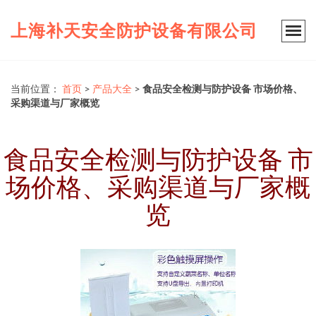
上海补天安全防护设备有限公司
当前位置：
首页
>
产品大全
>
食品安全检测与防护设备 市场价格、
采购渠道与厂家概览
食品安全检测与防护设备 市
场价格、采购渠道与厂家概
览