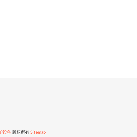
护设备
版权所有
Sitemap