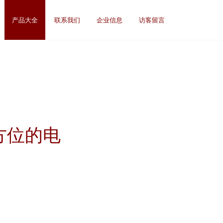
产品大全
联系我们
企业信息
访客留言
方位的电