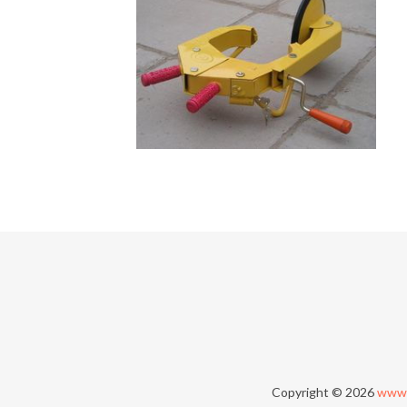
Copyright © 2026
www.