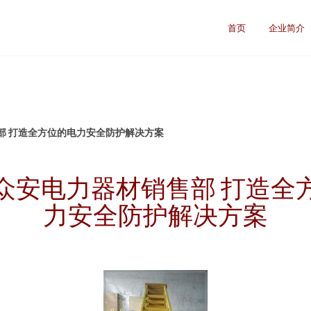
司
首页
企业简介
部 打造全方位的电力安全防护解决方案
众安电力器材销售部 打造全
力安全防护解决方案