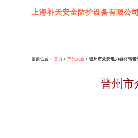
上海补天安全防护设备有限公
当前位置：
首页
>
产品大全
>
晋州市众安电力器材销售
晋州市